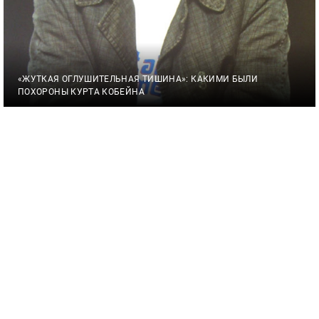
«ЖУТКАЯ ОГЛУШИТЕЛЬНАЯ ТИШИНА»: КАКИМИ БЫЛИ
ПОХОРОНЫ КУРТА КОБЕЙНА