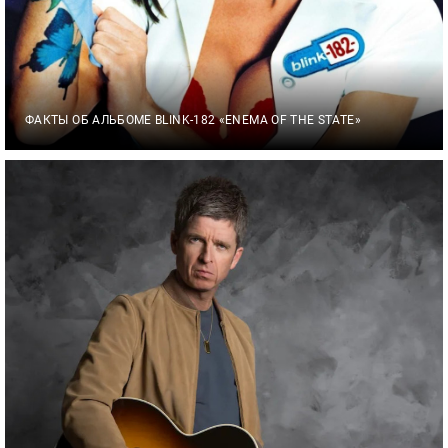
ФАКТЫ ОБ АЛЬБОМЕ BLINK-182 «ENEMA OF THE STATE»