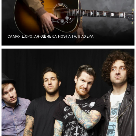
САМАЯ ДОРОГАЯ ОШИБКА НОЭЛА ГАЛЛАХЕРА