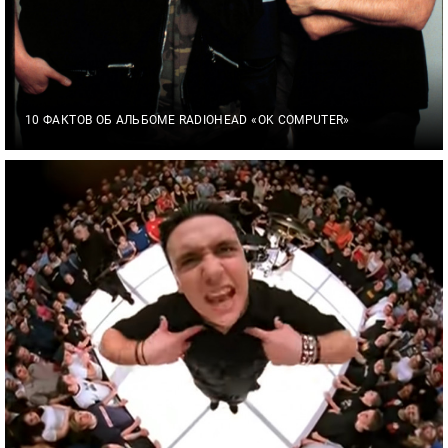
10 ФАКТОВ ОБ АЛЬБОМЕ RADIOHEAD «OK COMPUTER»