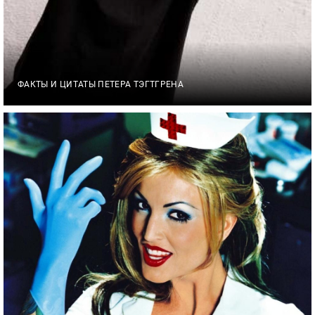
ФАКТЫ И ЦИТАТЫ ПЕТЕРА ТЭГТГРЕНА