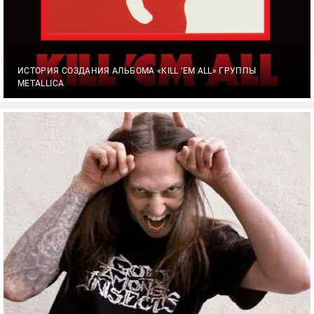
ИСТОРИЯ СОЗДАНИЯ АЛЬБОМА «KILL ’EM ALL» ГРУППЫ
METALLICA