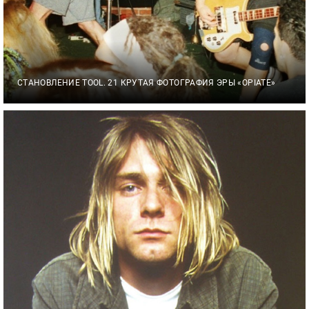
СТАНОВЛЕНИЕ TOOL. 21 КРУТАЯ ФОТОГРАФИЯ ЭРЫ «OPIATE»