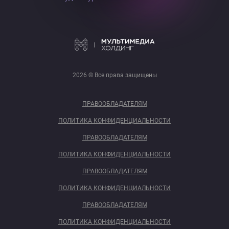
2026 © Все права защищены
ПРАВООБЛАДАТЕЛЯМ
ПОЛИТИКА КОНФИДЕНЦИАЛЬНОСТИ
ПРАВООБЛАДАТЕЛЯМ
ПОЛИТИКА КОНФИДЕНЦИАЛЬНОСТИ
ПРАВООБЛАДАТЕЛЯМ
ПОЛИТИКА КОНФИДЕНЦИАЛЬНОСТИ
ПРАВООБЛАДАТЕЛЯМ
ПОЛИТИКА КОНФИДЕНЦИАЛЬНОСТИ