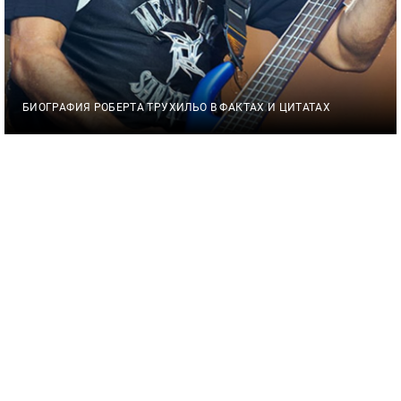
БИОГРАФИЯ РОБЕРТА ТРУХИЛЬО В ФАКТАХ И ЦИТАТАХ