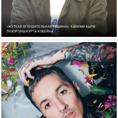
«ЖУТКАЯ ОГЛУШИТЕЛЬНАЯ ТИШИНА»: КАКИМИ БЫЛИ
ПОХОРОНЫ КУРТА КОБЕЙНА