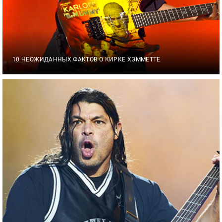
10 НЕОЖИДАННЫХ ФАКТОВ О КИРКЕ ХЭММЕТТЕ