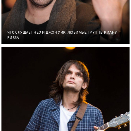
ЧТО СЛУШАЕТ НЕО И ДЖОН УИК: ЛЮБИМЫЕ ГРУППЫ КИАНУ
РИВЗА