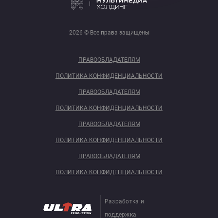
2026 © Все права защищены
ПРАВООБЛАДАТЕЛЯМ
ПОЛИТИКА КОНФИДЕНЦИАЛЬНОСТИ
ПРАВООБЛАДАТЕЛЯМ
ПОЛИТИКА КОНФИДЕНЦИАЛЬНОСТИ
ПРАВООБЛАДАТЕЛЯМ
ПОЛИТИКА КОНФИДЕНЦИАЛЬНОСТИ
ПРАВООБЛАДАТЕЛЯМ
ПОЛИТИКА КОНФИДЕНЦИАЛЬНОСТИ
Разработка и
поддержка