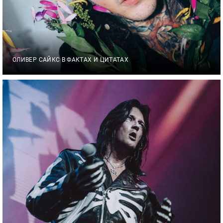
ОЛИВЕР САЙКС В ФАКТАХ И ЦИТАТАХ