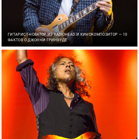
ГИТАРИСТ-НОВАТОР ИЗ RADIOHEAD И КИНОКОМПОЗИТОР — 10
ФАКТОВ О ДЖОННИ ГРИНВУДЕ