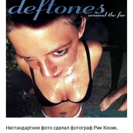
Нестандартное фото сделал фотограф Рик Косик,