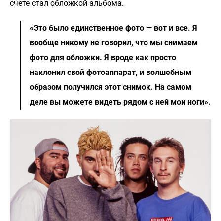
счете стал обложкой альбома.
«Это было единственное фото — вот и все. Я
вообще никому не говорил, что мы снимаем
фото для обложки. Я вроде как просто
наклонил свой фотоаппарат, и волшебным
образом получился этот снимок. На самом
деле вы можете видеть рядом с ней мои ноги».