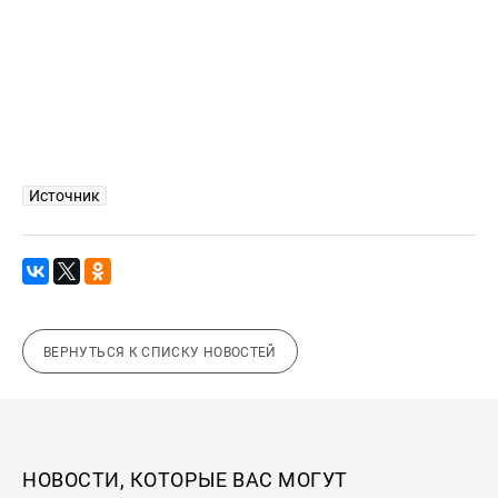
Источник
ВЕРНУТЬСЯ К СПИСКУ НОВОСТЕЙ
НОВОСТИ, КОТОРЫЕ ВАС МОГУТ