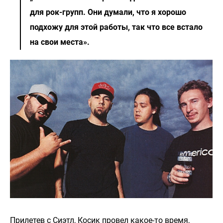
для рок-групп. Они думали, что я хорошо
подхожу для этой работы, так что все встало
на свои места».
Прилетев с Сиэтл, Косик провел какое-то время,