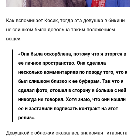
Как вспоминает Косик, тогда эта девушка в бикини
не слишком была довольна таким положением
вещей:
«Она была оскорблена, потому что я вторгся в
ее личное пространство. Она сделала
несколько комментариев по поводу того, что я
был слишком близко к ее буферам. Так что я
сделал фото, отошел в сторону и больше с ней
никогда не говорил. Хотя знаю, что они нашли
ее и заставили подписать контракт на этот
релиз».
Девушкой с обложки оказалась знакомая гитариста