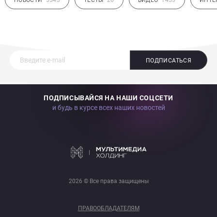
ПОДПИСАТЬСЯ
ПОДПИСЫВАЙСЯ НА НАШИ СОЦСЕТИ
и будь в курсе всех наших новостей
2026 © Все права защищены
ПРАВООБЛАДАТЕЛЯМ