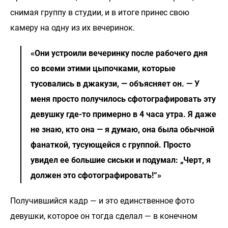
снимая группу в студии, и в итоге принес свою
камеру на одну из их вечеринок.
«Они устроили вечеринку после рабочего дня
со всеми этими цыпочками, которые
тусовались в джакузи, — объясняет он. — У
меня просто получилось сфотографировать эту
девушку где-то примерно в 4 часа утра. Я даже
не знаю, кто она — я думаю, она была обычной
фанаткой, тусующейся с группой. Просто
увидел ее большие сиськи и подумал: „Черт, я
должен это сфотографировать!“»
Получившийся кадр — и это единственное фото
девушки, которое он тогда сделал — в конечном