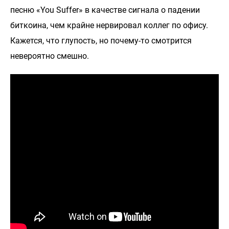
песню «You Suffer» в качестве сигнала о падении
биткоина, чем крайне нервировал коллег по офису.
Кажется, что глупость, но почему-то смотрится
невероятно смешно.