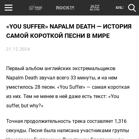
«YOU SUFFER» NAPALM DEATH — ИСТОРИЯ
САМОЙ КОРОТКОЙ ПЕСНИ В МИРЕ
21.12.2024
Первый альбом английских экстремальщиков
Napalm Death звучал всего 33 минуты, и на нем
уместилось 28 песен. «You Suffer» — самая короткая
из них. Тем не менее в ней даже есть текст: «You
suffer, but why?»
Точная продолжительность трека составляет 1,316
секунды. Песня была написана участниками группы