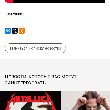
Источник
ВЕРНУТЬСЯ К СПИСКУ НОВОСТЕЙ
НОВОСТИ, КОТОРЫЕ ВАС МОГУТ
ЗАИНТЕРЕСОВАТЬ