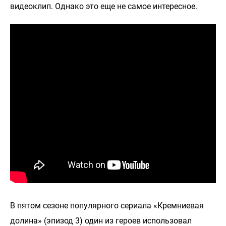
видеоклип. Однако это еще не самое интересное.
В пятом сезоне популярного сериала «Кремниевая
долина» (эпизод 3) один из героев использовал