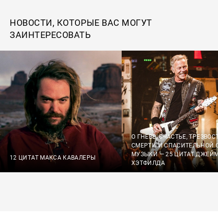
НОВОСТИ, КОТОРЫЕ ВАС МОГУТ
ЗАИНТЕРЕСОВАТЬ
О ГНЕВЕ, СЧАСТЬЕ, ТРЕЗВОС
СМЕРТИ И СПАСИТЕЛЬНОЙ 
МУЗЫКИ — 25 ЦИТАТ ДЖЕЙ
12 ЦИТАТ МАКСА КАВАЛЕРЫ
ХЭТФИЛДА