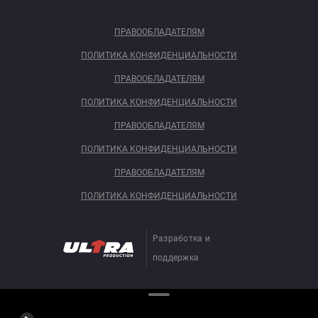
ПРАВООБЛАДАТЕЛЯМ
ПОЛИТИКА КОНФИДЕНЦИАЛЬНОСТИ
ПРАВООБЛАДАТЕЛЯМ
ПОЛИТИКА КОНФИДЕНЦИАЛЬНОСТИ
ПРАВООБЛАДАТЕЛЯМ
ПОЛИТИКА КОНФИДЕНЦИАЛЬНОСТИ
ПРАВООБЛАДАТЕЛЯМ
ПОЛИТИКА КОНФИДЕНЦИАЛЬНОСТИ
Разработка и
поддержка