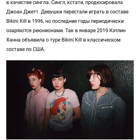
в качестве сингла. Сингл, кстати, продюсировала
Джоан Джетт. Девушки перестали играть в составе
Bikini Kill в 1996, но последние годы периодически
озаряются реюнионами. Так в январе 2019 Кэтлин
Ханна объявила о туре Bikini Kill в классическом
составе по США.