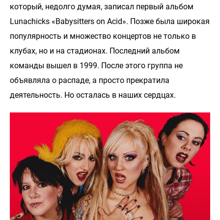
который, недолго думая, записал первый альбом
Lunachicks «Babysitters on Acid». Позже была широкая
популярность и множество концертов не только в
клубах, но и на стадионах. Последний альбом
команды вышел в 1999. После этого группа не
объявляла о распаде, а просто прекратила
деятельность. Но осталась в наших сердцах.