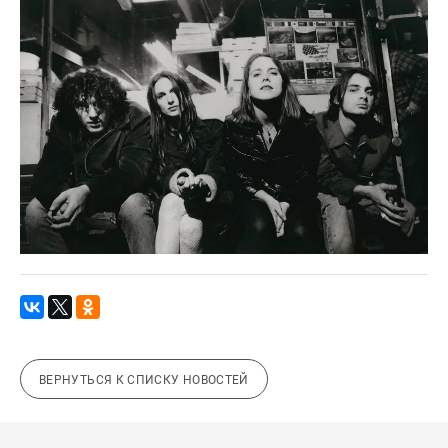
ВЕРНУТЬСЯ К СПИСКУ НОВОСТЕЙ