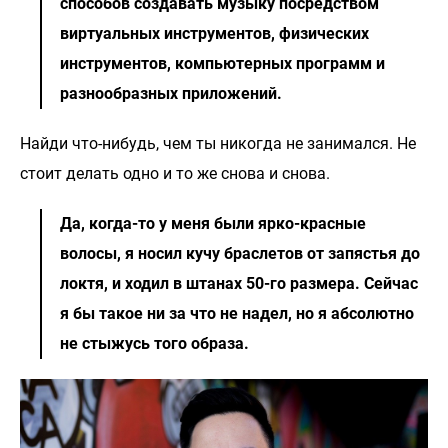
способов создавать музыку посредством
виртуальных инструментов, физических
инструментов, компьютерных программ и
разнообразных приложений.
Найди что-нибудь, чем ты никогда не занимался. Не
стоит делать одно и то же снова и снова.
Да, когда-то у меня были ярко-красные
волосы, я носил кучу браслетов от запястья до
локтя, и ходил в штанах 50-го размера. Сейчас
я бы такое ни за что не надел, но я абсолютно
не стыжусь того образа.