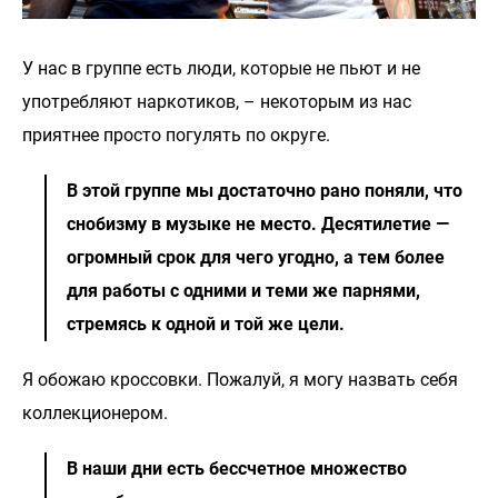
У нас в группе есть люди, которые не пьют и не
употребляют наркотиков, – некоторым из нас
приятнее просто погулять по округе.
В этой группе мы достаточно рано поняли, что
снобизму в музыке не место. Десятилетие —
огромный срок для чего угодно, а тем более
для работы с одними и теми же парнями,
стремясь к одной и той же цели.
Я обожаю кроссовки. Пожалуй, я могу назвать себя
коллекционером.
В наши дни есть бессчетное множество