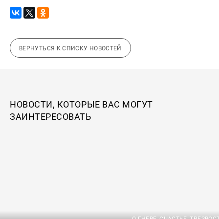
ВЕРНУТЬСЯ К СПИСКУ НОВОСТЕЙ
НОВОСТИ, КОТОРЫЕ ВАС МОГУТ
ЗАИНТЕРЕСОВАТЬ