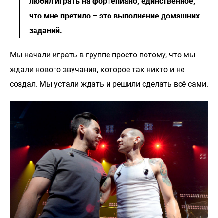
любил играть на фортепиано, единственное,
что мне претило – это выполнение домашних
заданий.
Мы начали играть в группе просто потому, что мы
ждали нового звучания, которое так никто и не
создал. Мы устали ждать и решили сделать всё сами.