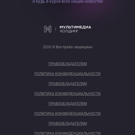
и будь в курсе всех наших новостей
2026 © Все права защищены
ПРАВООБЛАДАТЕЛЯМ
ПОЛИТИКА КОНФИДЕНЦИАЛЬНОСТИ
ПРАВООБЛАДАТЕЛЯМ
ПОЛИТИКА КОНФИДЕНЦИАЛЬНОСТИ
ПРАВООБЛАДАТЕЛЯМ
ПОЛИТИКА КОНФИДЕНЦИАЛЬНОСТИ
ПРАВООБЛАДАТЕЛЯМ
ПОЛИТИКА КОНФИДЕНЦИАЛЬНОСТИ