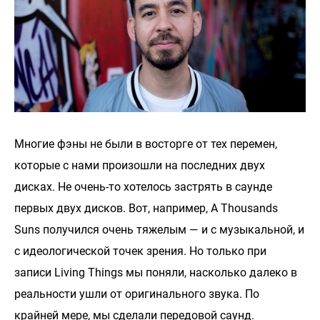
Многие фэны не были в восторге от тех перемен,
которые с нами произошли на последних двух
дисках. Не очень-то хотелось застрять в саунде
первых двух дисков. Вот, например, A Thousands
Suns получился очень тяжелым — и с музыкальной, и
с идеологической точек зрения. Но только при
записи Living Things мы поняли, насколько далеко в
реальности ушли от оригинального звука. По
крайней мере, мы сделали передовой саунд.