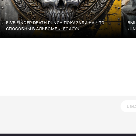
FIVE FINGER DEATH PUNCH ПОКАЗАЛИ НА ЧТО
ВЫ
СПОСОБНЫ В АЛЬБОМЕ «LEGACY»
«UN