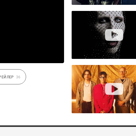
РЕЙЛЕР
36