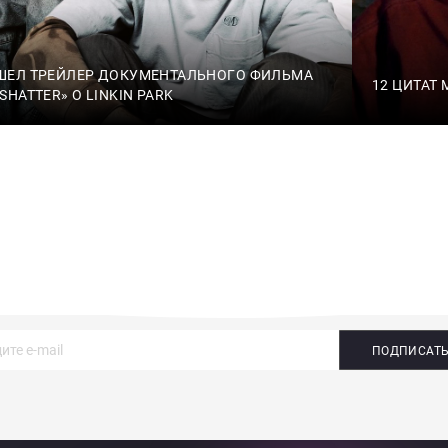
ШЕЛ ТРЕЙЛЕР ДОКУМЕНТАЛЬНОГО ФИЛЬМА
12 ЦИТАТ
SHATTER» О LINKIN PARK
ПОДПИСАТ