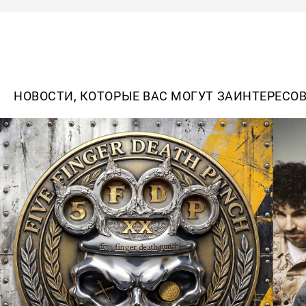
НОВОСТИ, КОТОРЫЕ ВАС МОГУТ ЗАИНТЕРЕСО