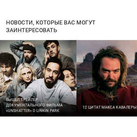
НОВОСТИ, КОТОРЫЕ ВАС МОГУТ
ЗАИНТЕРЕСОВАТЬ
ВЫШЕЛ ТРЕЙЛЕР
ДОКУМЕНТАЛЬНОГО ФИЛЬМА
12 ЦИТАТ МАКСА КАВАЛЕРЫ
«UNSHATTER» О LINKIN PARK