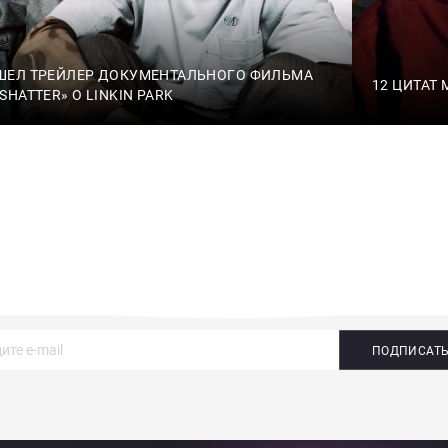
ШЕЛ ТРЕЙЛЕР ДОКУМЕНТАЛЬНОГО ФИЛЬМА
12 ЦИТАТ
SHATTER» О LINKIN PARK
ПОДПИСАТ