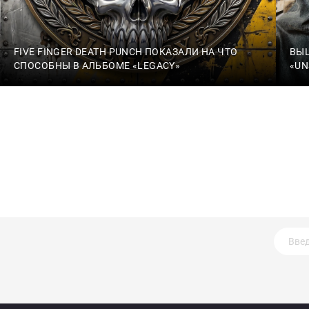
FIVE FINGER DEATH PUNCH ПОКАЗАЛИ НА ЧТО
ВЫ
СПОСОБНЫ В АЛЬБОМЕ «LEGACY»
«UN