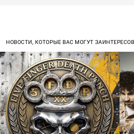
НОВОСТИ, КОТОРЫЕ ВАС МОГУТ ЗАИНТЕРЕСО