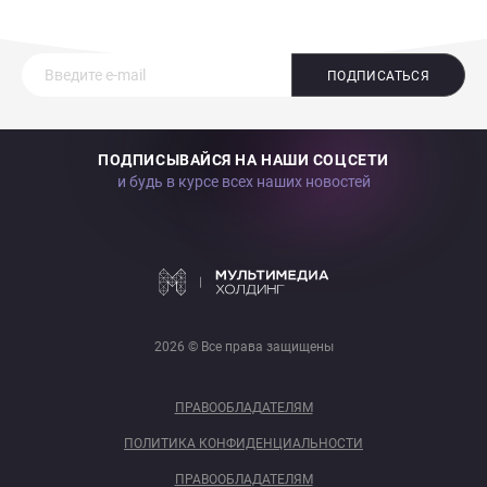
ПОДПИСАТЬСЯ
ПОДПИСЫВАЙСЯ НА НАШИ СОЦСЕТИ
и будь в курсе всех наших новостей
2026 © Все права защищены
ПРАВООБЛАДАТЕЛЯМ
ПОЛИТИКА КОНФИДЕНЦИАЛЬНОСТИ
ПРАВООБЛАДАТЕЛЯМ