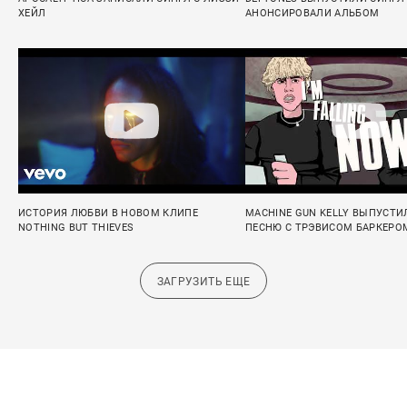
ХЕЙЛ
АНОНСИРОВАЛИ АЛЬБОМ
ИСТОРИЯ ЛЮБВИ В НОВОМ КЛИПЕ
MACHINE GUN KELLY ВЫПУСТИ
NOTHING BUT THIEVES
ПЕСНЮ С ТРЭВИСОМ БАРКЕРО
ЗАГРУЗИТЬ ЕЩЕ