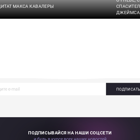
ЦИТАТ МАКСА КАВАЛЕРЫ
СПАСИТЕЛ
ДЖЕЙМСА
ПОДПИСАТ
ПОДПИСЫВАЙСЯ НА НАШИ СОЦСЕТИ
и будь в курсе всех наших новостей