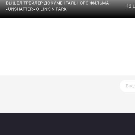
ВЫШЕЛ ТРЕЙЛЕР ДОКУМЕНТАЛЬНОГО ФИЛЬМА
12 
«UNSHATTER» О LINKIN PARK