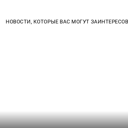
НОВОСТИ, КОТОРЫЕ ВАС МОГУТ ЗАИНТЕРЕСО