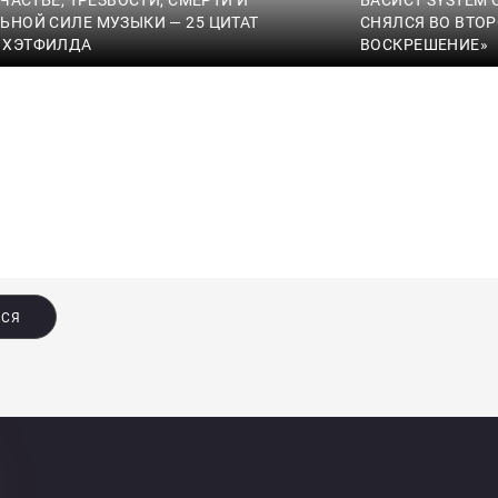
ЬНОЙ СИЛЕ МУЗЫКИ — 25 ЦИТАТ
СНЯЛСЯ ВО ВТОР
 ХЭТФИЛДА
ВОСКРЕШЕНИЕ»
ЬСЯ