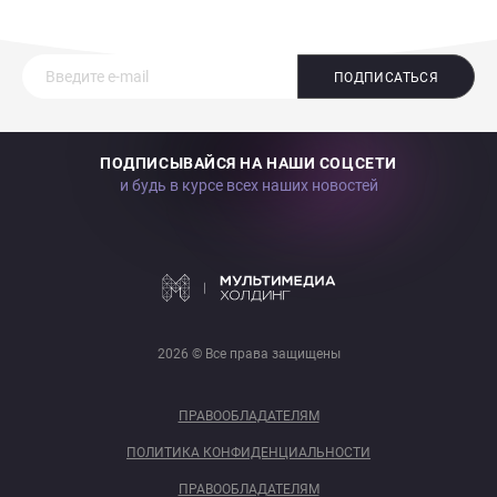
ПОДПИСАТЬСЯ
ПОДПИСЫВАЙСЯ НА НАШИ СОЦСЕТИ
и будь в курсе всех наших новостей
2026 © Все права защищены
ПРАВООБЛАДАТЕЛЯМ
ПОЛИТИКА КОНФИДЕНЦИАЛЬНОСТИ
ПРАВООБЛАДАТЕЛЯМ