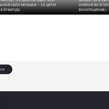
ЬНОЙ СИЛЕ МУЗЫКИ — 25 ЦИТАТ
СНЯЛСЯ ВО ВТОР
 ХЭТФИЛДА
ВОСКРЕШЕНИЕ»
ЬСЯ