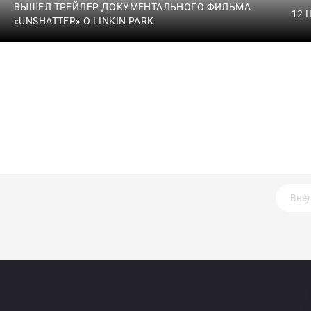
ВЫШЕЛ ТРЕЙЛЕР ДОКУМЕНТАЛЬНОГО ФИЛЬМА
12 
«UNSHATTER» О LINKIN PARK