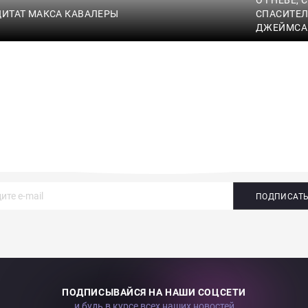
ЦИТАТ МАКСА КАВАЛЕРЫ
СПАСИТЕЛ
ДЖЕЙМСА
ПОДПИСАТ
ПОДПИСЫВАЙСЯ НА НАШИ СОЦСЕТИ
и будь в курсе всех наших новостей