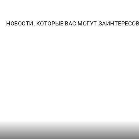
НОВОСТИ, КОТОРЫЕ ВАС МОГУТ ЗАИНТЕРЕСО