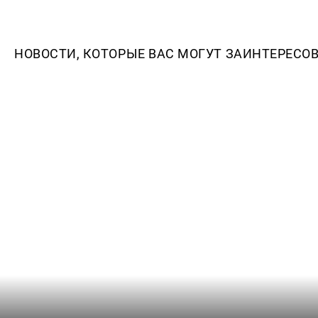
НОВОСТИ, КОТОРЫЕ ВАС МОГУТ ЗАИНТЕРЕСО