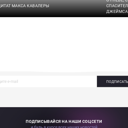
ЦИТАТ МАКСА КАВАЛЕРЫ
СПАСИТЕЛ
ДЖЕЙМСА
ПОДПИСАТ
ПОДПИСЫВАЙСЯ НА НАШИ СОЦСЕТИ
и будь в курсе всех наших новостей