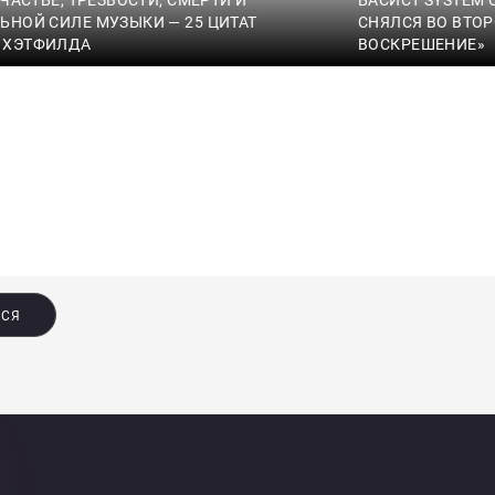
ЬНОЙ СИЛЕ МУЗЫКИ — 25 ЦИТАТ
СНЯЛСЯ ВО ВТОР
 ХЭТФИЛДА
ВОСКРЕШЕНИЕ»
ЬСЯ