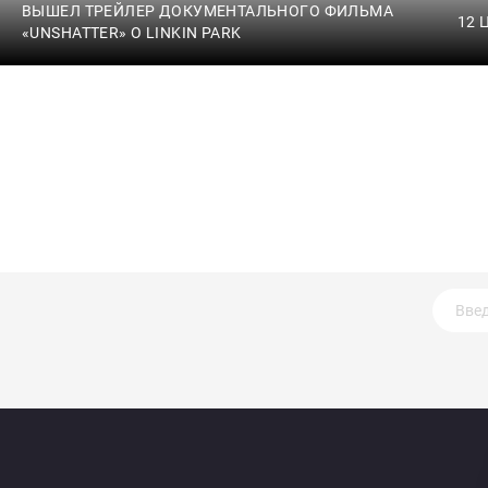
ВЫШЕЛ ТРЕЙЛЕР ДОКУМЕНТАЛЬНОГО ФИЛЬМА
12 
«UNSHATTER» О LINKIN PARK