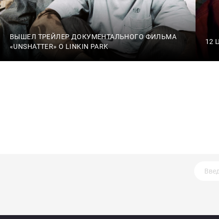
ВЫШЕЛ ТРЕЙЛЕР ДОКУМЕНТАЛЬНОГО ФИЛЬМА
12 
«UNSHATTER» О LINKIN PARK