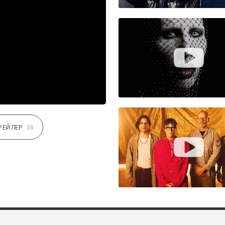
РЕЙЛЕР
36