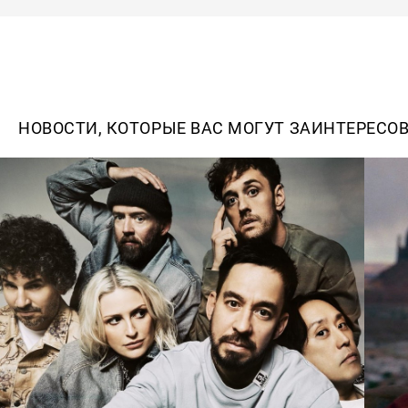
НОВОСТИ, КОТОРЫЕ ВАС МОГУТ ЗАИНТЕРЕСО