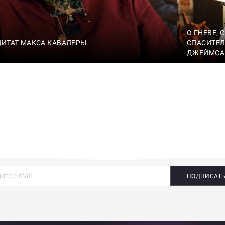
О ГНЕВЕ, 
ЦИТАТ МАКСА КАВАЛЕРЫ
СПАСИТЕЛ
ДЖЕЙМСА
ПОДПИСАТ