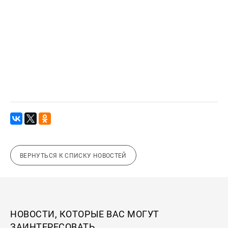
ВЕРНУТЬСЯ К СПИСКУ НОВОСТЕЙ
НОВОСТИ, КОТОРЫЕ ВАС МОГУТ
ЗАИНТЕРЕСОВАТЬ