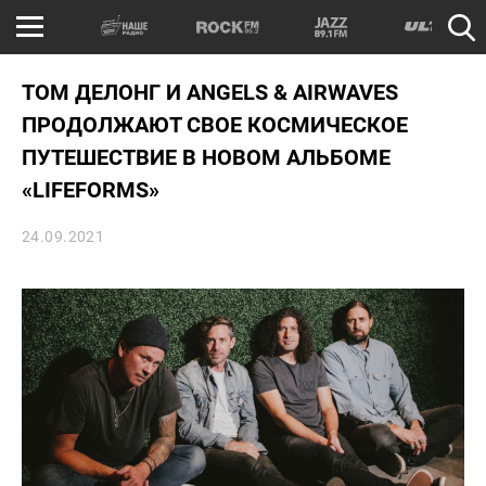
ТОМ ДЕЛОНГ И ANGELS & AIRWAVES
ПРОДОЛЖАЮТ СВОЕ КОСМИЧЕСКОЕ
ПУТЕШЕСТВИЕ В НОВОМ АЛЬБОМЕ
«LIFEFORMS»
24.09.2021