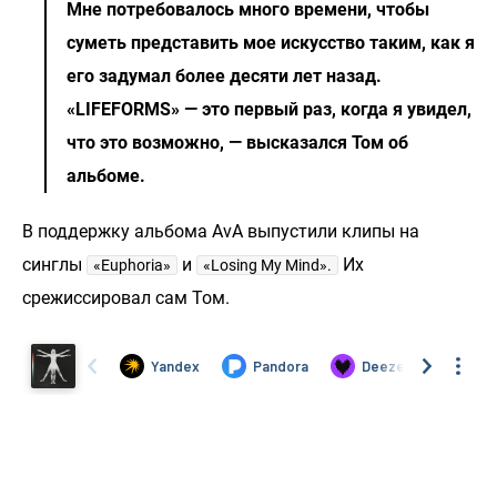
Мне потребовалось много времени, чтобы
суметь представить мое искусство таким, как я
его задумал более десяти лет назад.
«LIFEFORMS» — это первый раз, когда я увидел,
что это возможно, — высказался Том об
альбоме.
В поддержку альбома AvA выпустили клипы на
синглы
и
Их
«Euphoria»
«Losing My Mind».
срежиссировал сам Том.