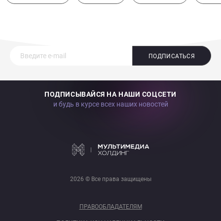
ПОДПИСАТЬСЯ
ПОДПИСЫВАЙСЯ НА НАШИ СОЦСЕТИ
и будь в курсе всех наших новостей
2026 © Все права защищены
ПРАВООБЛАДАТЕЛЯМ