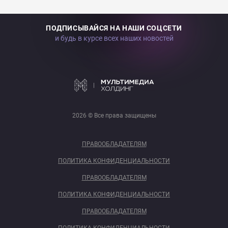
ПОДПИСЫВАЙСЯ НА НАШИ СОЦСЕТИ
и будь в курсе всех наших новостей
2026 © Все права защищены
ПРАВООБЛАДАТЕЛЯМ
ПОЛИТИКА КОНФИДЕНЦИАЛЬНОСТИ
ПРАВООБЛАДАТЕЛЯМ
ПОЛИТИКА КОНФИДЕНЦИАЛЬНОСТИ
ПРАВООБЛАДАТЕЛЯМ