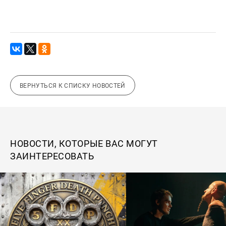
ВЕРНУТЬСЯ К СПИСКУ НОВОСТЕЙ
НОВОСТИ, КОТОРЫЕ ВАС МОГУТ
ЗАИНТЕРЕСОВАТЬ