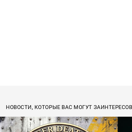
НОВОСТИ, КОТОРЫЕ ВАС МОГУТ ЗАИНТЕРЕСО