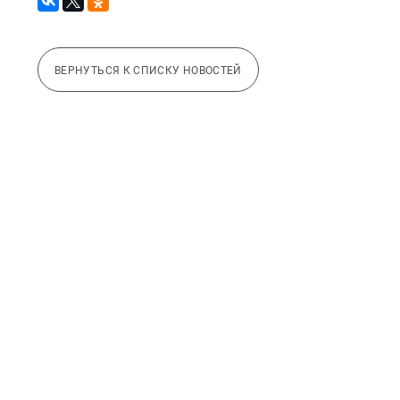
ВЕРНУТЬСЯ К СПИСКУ НОВОСТЕЙ