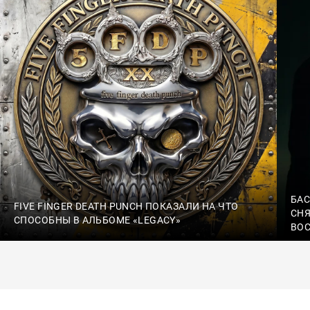
БАС
FIVE FINGER DEATH PUNCH ПОКАЗАЛИ НА ЧТО
СНЯ
СПОСОБНЫ В АЛЬБОМЕ «LEGACY»
ВО