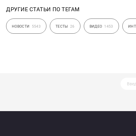
ДРУГИЕ СТАТЬИ ПО ТЕГАМ
НОВОСТИ
5543
ТЕСТЫ
26
ВИДЕО
1453
ИНТ