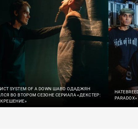
ИСТ SYSTEM OF A DOWN ШАВО ОДАДЖЯН
HATEBREE
ЛСЯ ВО ВТОРОМ СЕЗОНЕ СЕРИАЛА «ДЕКСТЕР:
PARADOX»
СКРЕШЕНИЕ»