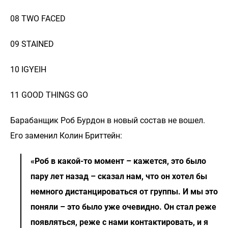
08 TWO FACED
09 STAINED
10 IGYEIH
11 GOOD THINGS GO
Барабанщик Роб Бурдон в новый состав не вошел.
Его заменил Колин Бриттейн:
«Роб в какой-то момент – кажется, это было
пару лет назад – сказал нам, что он хотел бы
немного дистанцироваться от группы. И мы это
поняли – это было уже очевидно. Он стал реже
появляться, реже с нами контактировать, и я