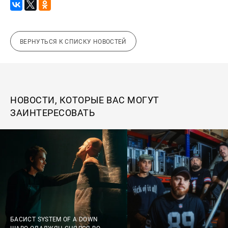
ВЕРНУТЬСЯ К СПИСКУ НОВОСТЕЙ
НОВОСТИ, КОТОРЫЕ ВАС МОГУТ
ЗАИНТЕРЕСОВАТЬ
БАСИСТ SYSTEM OF A DOWN