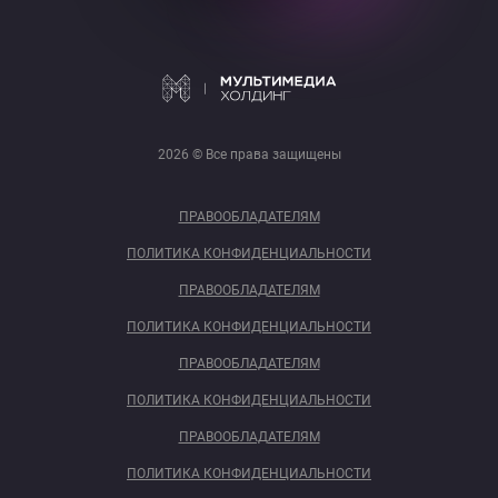
2026 © Все права защищены
ПРАВООБЛАДАТЕЛЯМ
ПОЛИТИКА КОНФИДЕНЦИАЛЬНОСТИ
ПРАВООБЛАДАТЕЛЯМ
ПОЛИТИКА КОНФИДЕНЦИАЛЬНОСТИ
ПРАВООБЛАДАТЕЛЯМ
ПОЛИТИКА КОНФИДЕНЦИАЛЬНОСТИ
ПРАВООБЛАДАТЕЛЯМ
ПОЛИТИКА КОНФИДЕНЦИАЛЬНОСТИ