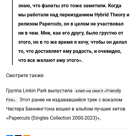
знаю, что фанаты это тоже заметили. Когда
мы работали над переизданием Hybrid Theory и
релизом Papercuts, он в целом не участвовал
ни в чем. Мне, как его другу, было грустно от
этого, но в то же время я хочу, чтобы он делал
то, что доставляет ему радость, и очевидно,
что все желают ему этого».
Смотрите также:
Группа Linkin Park выпустила
клип на сингл «Friendly
Этот ранее не издававшийся трек с вокалом
Fire».
Честера Беннингтона вошел в альбом лучших хитов
«Papercuts (Singles Collection 2000-2023)»,