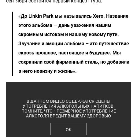
сентября состоится первый концерт тура:
«До Linkin Park мы назывались Xero. Название
этого альбома — дань уважения нашим
скромным истокам и нашему новому пути.
Звучание и эмоции альбома – это путешествие
сквозь прошлое, настоящее и будущее. Мы
сохранили свой фирменный стиль, но добавили
в него новизну и жизнь».
В ДАННОМ ВИДЕО СОДЕРЖАТСЯ СЦЕНЫ
УПОТРЕБЛЕНИЯ АЛКОГОЛЬНЫХ НАПИТКОВ.
ПОМНИТЕ, ЧТО ЧРЕЗМЕРНОЕ УПОТРЕБЛЕНИЕ
АЛКОГОЛЯ ВРЕДИТ ВАШЕМУ ЗДОРОВЬЮ
ОК