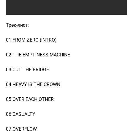
Трек-лист:
01 FROM ZERO (INTRO)
02 THE EMPTINESS MACHINE
03 CUT THE BRIDGE
04 HEAVY IS THE CROWN
05 OVER EACH OTHER
06 CASUALTY
07 OVERFLOW