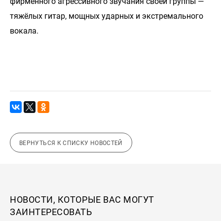
фирменного агрессивного звучания своей группы —
тяжёлых гитар, мощных ударных и экстремального
вокала.
ВЕРНУТЬСЯ К СПИСКУ НОВОСТЕЙ
НОВОСТИ, КОТОРЫЕ ВАС МОГУТ
ЗАИНТЕРЕСОВАТЬ