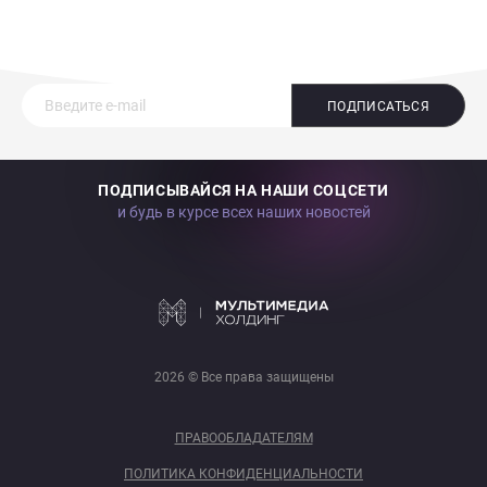
ПОДПИСАТЬСЯ
ПОДПИСЫВАЙСЯ НА НАШИ СОЦСЕТИ
и будь в курсе всех наших новостей
2026 © Все права защищены
ПРАВООБЛАДАТЕЛЯМ
ПОЛИТИКА КОНФИДЕНЦИАЛЬНОСТИ