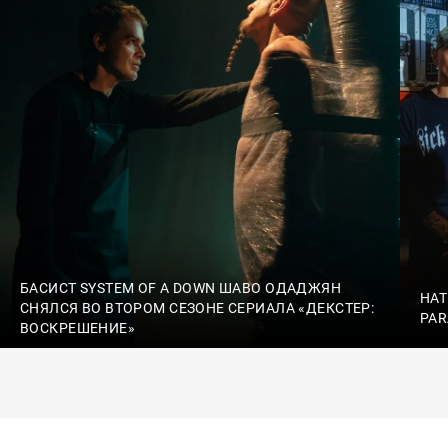
БАСИСТ SYSTEM OF A DOWN ШАВО ОДАДЖЯН
HAT
СНЯЛСЯ ВО ВТОРОМ СЕЗОНЕ СЕРИАЛА «ДЕКСТЕР:
PAR
ВОСКРЕШЕНИЕ»