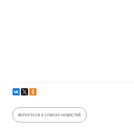
ВЕРНУТЬСЯ К СПИСКУ НОВОСТЕЙ