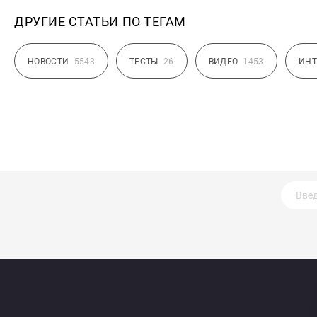
ДРУГИЕ СТАТЬИ ПО ТЕГАМ
НОВОСТИ
5543
ТЕСТЫ
26
ВИДЕО
1453
ИНТ