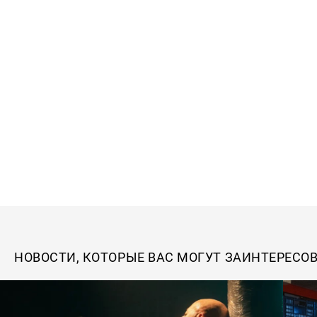
НОВОСТИ, КОТОРЫЕ ВАС МОГУТ ЗАИНТЕРЕСО