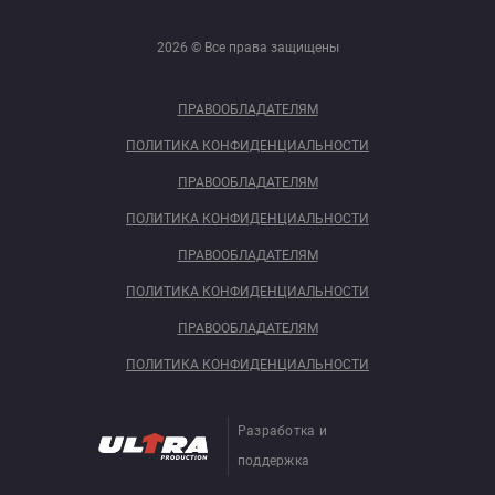
2026 © Все права защищены
ПРАВООБЛАДАТЕЛЯМ
ПОЛИТИКА КОНФИДЕНЦИАЛЬНОСТИ
ПРАВООБЛАДАТЕЛЯМ
ПОЛИТИКА КОНФИДЕНЦИАЛЬНОСТИ
ПРАВООБЛАДАТЕЛЯМ
ПОЛИТИКА КОНФИДЕНЦИАЛЬНОСТИ
ПРАВООБЛАДАТЕЛЯМ
ПОЛИТИКА КОНФИДЕНЦИАЛЬНОСТИ
Разработка и
поддержка