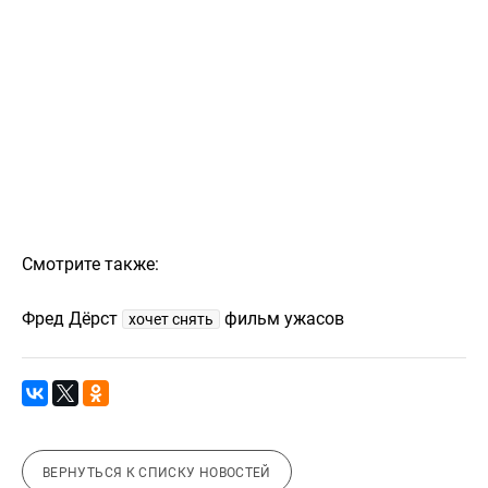
Смотрите также:
Фред Дёрст
фильм ужасов
хочет снять
ВЕРНУТЬСЯ К СПИСКУ НОВОСТЕЙ