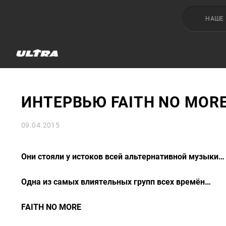
НАШЕ
ИНТЕРВЬЮ FAITH NO MORE
09.04.2015
Они стояли у истоков всей альтернативной музыки…
Одна из самых влиятельных групп всех времён…
FAITH NO MORE