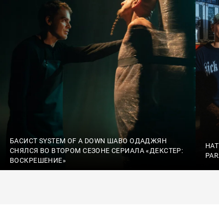
БАСИСТ SYSTEM OF A DOWN ШАВО ОДАДЖЯН
HAT
СНЯЛСЯ ВО ВТОРОМ СЕЗОНЕ СЕРИАЛА «ДЕКСТЕР:
PAR
ВОСКРЕШЕНИЕ»