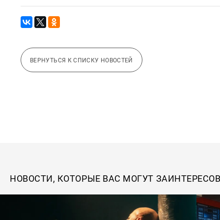
ВЕРНУТЬСЯ К СПИСКУ НОВОСТЕЙ
НОВОСТИ, КОТОРЫЕ ВАС МОГУТ ЗАИНТЕРЕСО