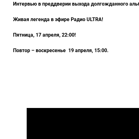
Интервью в преддверии выхода долгожданного альб
Живая легенда в эфире Радио ULTRA!
Пятница, 17 апреля, 22:00!
Повтор – воскресенье 19 апреля, 15:00.