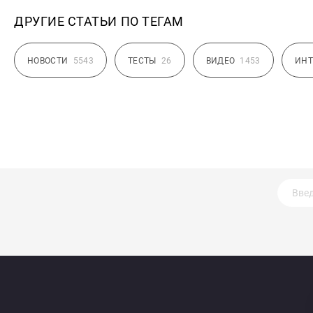
ДРУГИЕ СТАТЬИ ПО ТЕГАМ
НОВОСТИ
5543
ТЕСТЫ
26
ВИДЕО
1453
ИНТ