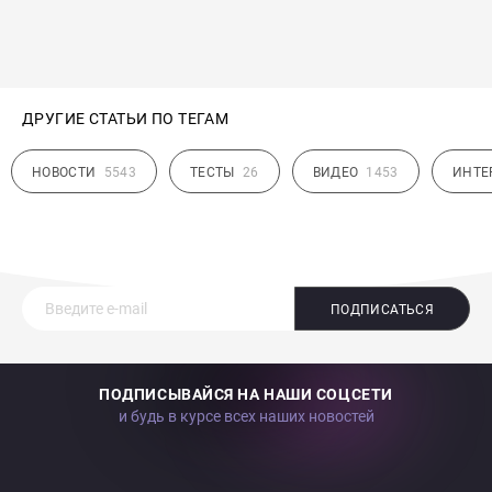
ДРУГИЕ СТАТЬИ ПО ТЕГАМ
НОВОСТИ
5543
ТЕСТЫ
26
ВИДЕО
1453
ИНТЕ
ПОДПИСАТЬСЯ
ПОДПИСЫВАЙСЯ НА НАШИ СОЦСЕТИ
и будь в курсе всех наших новостей