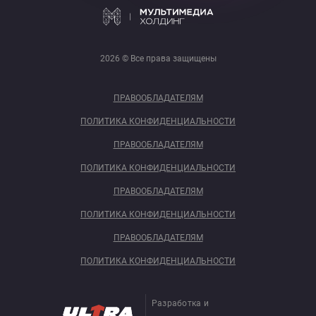
2026 © Все права защищены
ПРАВООБЛАДАТЕЛЯМ
ПОЛИТИКА КОНФИДЕНЦИАЛЬНОСТИ
ПРАВООБЛАДАТЕЛЯМ
ПОЛИТИКА КОНФИДЕНЦИАЛЬНОСТИ
ПРАВООБЛАДАТЕЛЯМ
ПОЛИТИКА КОНФИДЕНЦИАЛЬНОСТИ
ПРАВООБЛАДАТЕЛЯМ
ПОЛИТИКА КОНФИДЕНЦИАЛЬНОСТИ
Разработка и