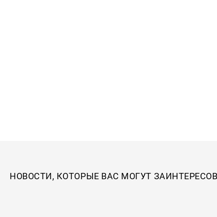
НОВОСТИ, КОТОРЫЕ ВАС МОГУТ ЗАИНТЕРЕСО