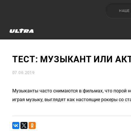
НАШЕ
ТЕСТ: МУЗЫКАНТ ИЛИ АК
07.06.2019
Музыканты часто снимаются в фильмах, что порой не
играя музыку, выглядят как настоящие рокеры со ст