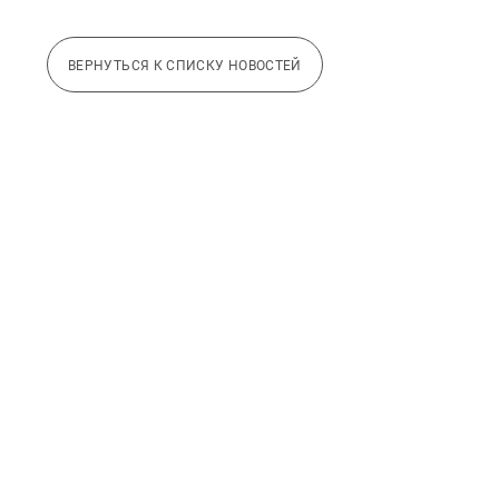
ВЕРНУТЬСЯ К СПИСКУ НОВОСТЕЙ