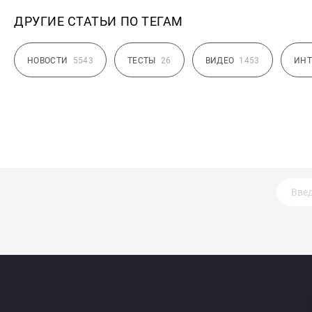
ДРУГИЕ СТАТЬИ ПО ТЕГАМ
НОВОСТИ
5543
ТЕСТЫ
26
ВИДЕО
1453
ИНТ