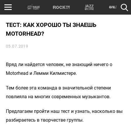
ТЕСТ: КАК ХОРОШО ТЫ ЗНАЕШЬ
MOTORHEAD?
05.07.2019
Вряд ли найдется человек, не знающий ничего о
Motorhead и Лемми Килмистере.
Тем более эта команда в значительной степени
повлияла на многих современных музыкантов.
Предлагаем пройти наш тест и узнать, насколько вы
разбираетесь в творчестве группы.