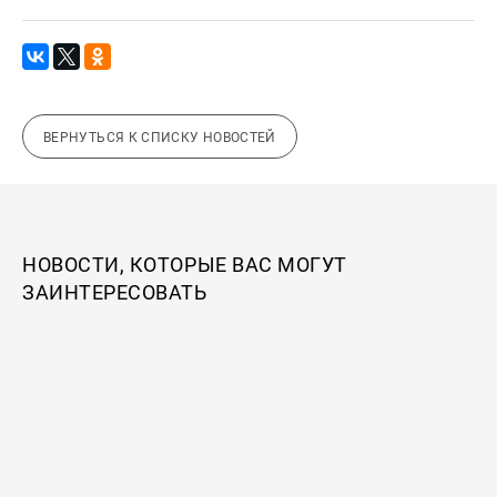
ВЕРНУТЬСЯ К СПИСКУ НОВОСТЕЙ
НОВОСТИ, КОТОРЫЕ ВАС МОГУТ
ЗАИНТЕРЕСОВАТЬ