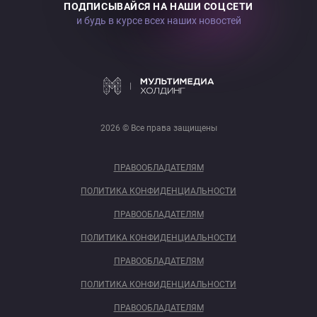
ПОДПИСЫВАЙСЯ НА НАШИ СОЦСЕТИ
и будь в курсе всех наших новостей
2026 © Все права защищены
ПРАВООБЛАДАТЕЛЯМ
ПОЛИТИКА КОНФИДЕНЦИАЛЬНОСТИ
ПРАВООБЛАДАТЕЛЯМ
ПОЛИТИКА КОНФИДЕНЦИАЛЬНОСТИ
ПРАВООБЛАДАТЕЛЯМ
ПОЛИТИКА КОНФИДЕНЦИАЛЬНОСТИ
ПРАВООБЛАДАТЕЛЯМ