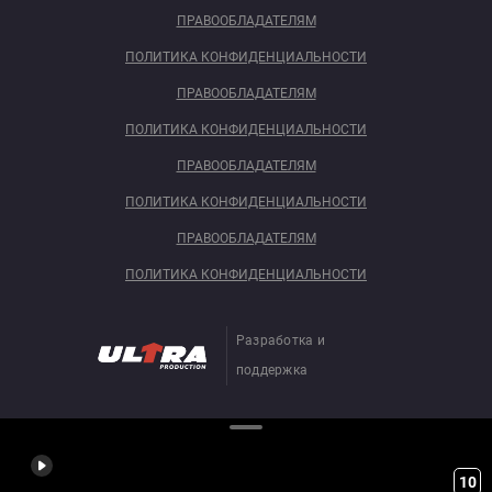
ПРАВООБЛАДАТЕЛЯМ
ПОЛИТИКА КОНФИДЕНЦИАЛЬНОСТИ
ПРАВООБЛАДАТЕЛЯМ
ПОЛИТИКА КОНФИДЕНЦИАЛЬНОСТИ
ПРАВООБЛАДАТЕЛЯМ
ПОЛИТИКА КОНФИДЕНЦИАЛЬНОСТИ
ПРАВООБЛАДАТЕЛЯМ
ПОЛИТИКА КОНФИДЕНЦИАЛЬНОСТИ
Разработка и
поддержка
10