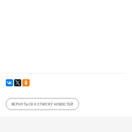
ВЕРНУТЬСЯ К СПИСКУ НОВОСТЕЙ