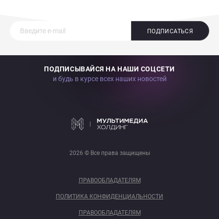
ПОДПИСАТЬСЯ
ПОДПИСЫВАЙСЯ НА НАШИ СОЦСЕТИ
и будь в курсе всех наших новостей
2026 © Все права защищены
ПРАВООБЛАДАТЕЛЯМ
ПОЛИТИКА КОНФИДЕНЦИАЛЬНОСТИ
ПРАВООБЛАДАТЕЛЯМ