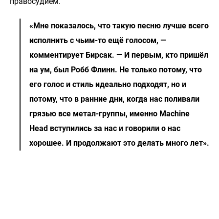
правосудием.
«Мне показалось, что такую песню лучше всего
исполнить с чьим-то ещё голосом, —
комментирует Бирсак. — И первым, кто пришёл
на ум, был Робб Флинн. Не только потому, что
его голос и стиль идеально подходят, но и
потому, что в ранние дни, когда нас поливали
грязью все метал-группы, именно Machine
Head вступились за нас и говорили о нас
хорошее. И продолжают это делать много лет».