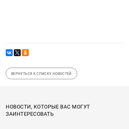
ВЕРНУТЬСЯ К СПИСКУ НОВОСТЕЙ
НОВОСТИ, КОТОРЫЕ ВАС МОГУТ
ЗАИНТЕРЕСОВАТЬ