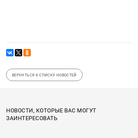
ВЕРНУТЬСЯ К СПИСКУ НОВОСТЕЙ
НОВОСТИ, КОТОРЫЕ ВАС МОГУТ
ЗАИНТЕРЕСОВАТЬ