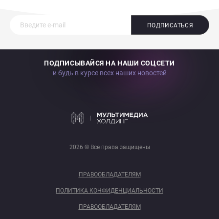
ПОДПИСАТЬСЯ
ПОДПИСЫВАЙСЯ НА НАШИ СОЦСЕТИ
и будь в курсе всех наших новостей
2026 © Все права защищены
ПРАВООБЛАДАТЕЛЯМ
ПОЛИТИКА КОНФИДЕНЦИАЛЬНОСТИ
ПРАВООБЛАДАТЕЛЯМ