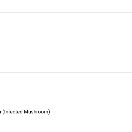
(Infected Mushroom)