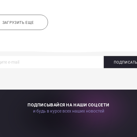
ЗАГРУЗИТЬ ЕЩЕ
ПОДПИСАТ
ПОДПИСЫВАЙСЯ НА НАШИ СОЦСЕТИ
и будь в курсе всех наших новостей