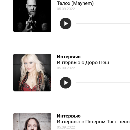
Телох (Mayhem)
05.09.2022
Интервью
Интервью с Доро Пеш
05.09.2022
Интервью
Интервью с Петером Тэгтгреном
05.09.2022