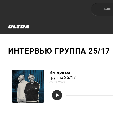
НАШЕ
ИНТЕРВЬЮ ГРУППА 25/17
Интервью
Группа 25/17
05.09.2022