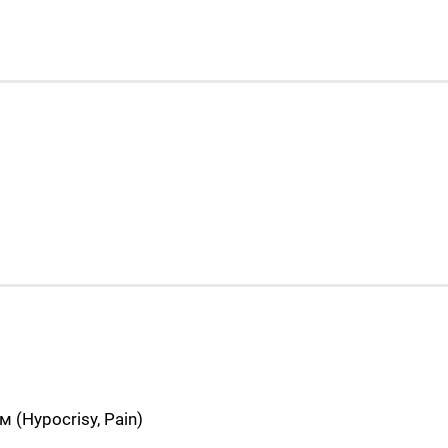
 (Hypocrisy, Pain)