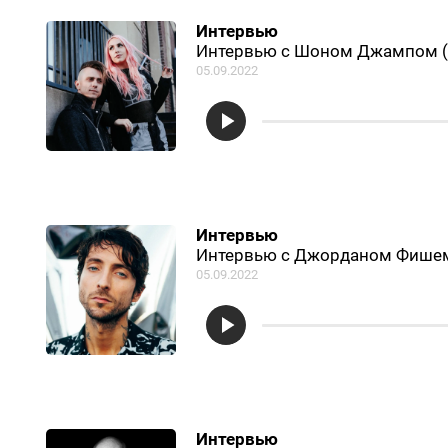
Интервью
Интервью с Шоном Джампом (Ic
05.09.2022
Интервью
Интервью с Джорданом Фишем (
05.09.2022
Интервью