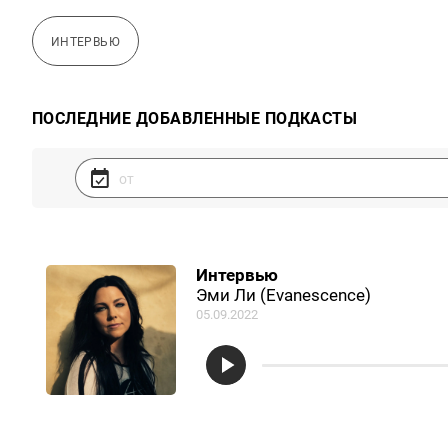
ИНТЕРВЬЮ
ПОСЛЕДНИЕ ДОБАВЛЕННЫЕ ПОДКАСТЫ
Интервью
Эми Ли (Evanescence)
05.09.2022