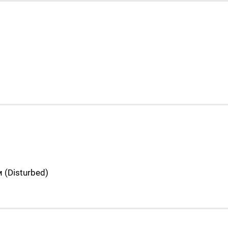
(Disturbed)