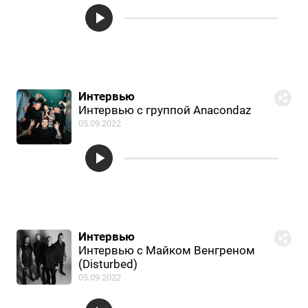
Интервью
Интервью с группой Anacondaz
05.09.2022
Интервью
Интервью с Майком Венгреном
(Disturbed)
05.09.2022