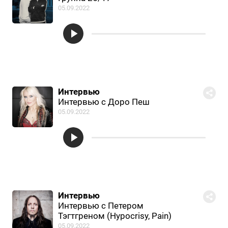
05.09.2022
Интервью
Интервью с Доро Пеш
05.09.2022
Интервью
Интервью с Петером
Тэгтгреном (Hypocrisy, Pain)
05.09.2022