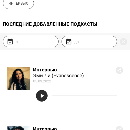
ИНТЕРВЬЮ
ПОСЛЕДНИЕ ДОБАВЛЕННЫЕ ПОДКАСТЫ
Интервью
Эми Ли (Evanescence)
05.09.2022
Интервью