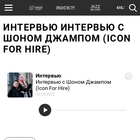
ИНТЕРВЬЮ ИНТЕРВЬЮ С
ШОНОМ ДЖАМПОМ (ICON
FOR HIRE)
Интервью
Интервью с Шоном Джампом
(Icon For Hire)
05.09.2022