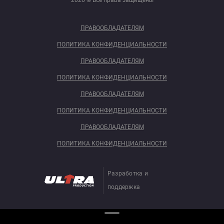
2026 © Все права защищены
ПРАВООБЛАДАТЕЛЯМ
ПОЛИТИКА КОНФИДЕНЦИАЛЬНОСТИ
ПРАВООБЛАДАТЕЛЯМ
ПОЛИТИКА КОНФИДЕНЦИАЛЬНОСТИ
ПРАВООБЛАДАТЕЛЯМ
ПОЛИТИКА КОНФИДЕНЦИАЛЬНОСТИ
ПРАВООБЛАДАТЕЛЯМ
ПОЛИТИКА КОНФИДЕНЦИАЛЬНОСТИ
Разработка и
поддержка