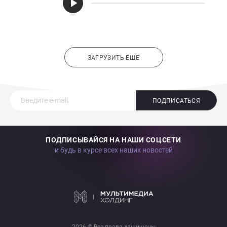
ЗАГРУЗИТЬ ЕЩЕ
ПОДПИСАТЬСЯ
ПОДПИСЫВАЙСЯ НА НАШИ СОЦСЕТИ
и будь в курсе всех наших новостей