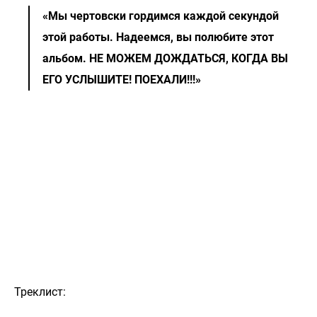
«Мы чертовски гордимся каждой секундой
этой работы. Надеемся, вы полюбите этот
альбом. НЕ МОЖЕМ ДОЖДАТЬСЯ, КОГДА ВЫ
ЕГО УСЛЫШИТЕ! ПОЕХАЛИ!!!»
Треклист: