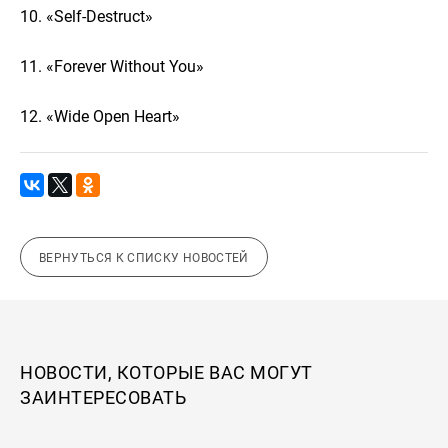
10. «Self-Destruct»
11. «Forever Without You»
12. «Wide Open Heart»
ВЕРНУТЬСЯ К СПИСКУ НОВОСТЕЙ
НОВОСТИ, КОТОРЫЕ ВАС МОГУТ
ЗАИНТЕРЕСОВАТЬ